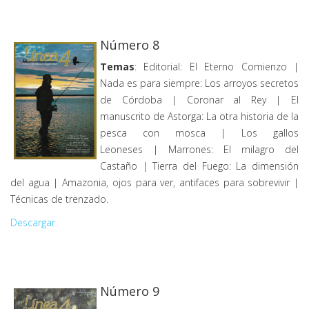
Número 8
Temas
: Editorial: El Eterno Comienzo |
Nada es para siempre: Los arroyos secretos
de Córdoba | Coronar al Rey | El
manuscrito de Astorga: La otra historia de la
pesca con mosca | Los gallos
Leoneses | Marrones: El milagro del
Castaño | Tierra del Fuego: La dimensión
del agua | Amazonia, ojos para ver, antifaces para sobrevivir |
Técnicas de trenzado.
Descargar
Número 9