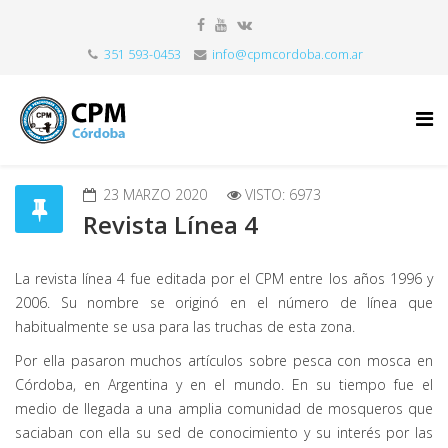
351 593-0453
info@cpmcordoba.com.ar
23 MARZO 2020
VISTO: 6973
Revista Línea 4
La revista línea 4 fue editada por el CPM entre los años 1996 y
2006. Su nombre se originó en el número de línea que
habitualmente se usa para las truchas de esta zona.
Por ella pasaron muchos artículos sobre pesca con mosca en
Córdoba, en Argentina y en el mundo. En su tiempo fue el
medio de llegada a una amplia comunidad de mosqueros que
saciaban con ella su sed de conocimiento y su interés por las