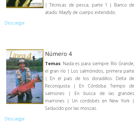
| Técnicas de pesca, parte 1 | Banco de
atado: Mayfly de cuerpo extendido.
Descargar
Número 4
Temas
: Nada es para siempre: Río Grande,
el gran río | Los salmónidos, primera parte
| En el país de los doradillos: Delta de
Reconquista | En Córdoba: Tiempo de
salmones | En busca de las grandes
marrones | Un cordobés en New York |
Seducido por las moscas.
Descargar