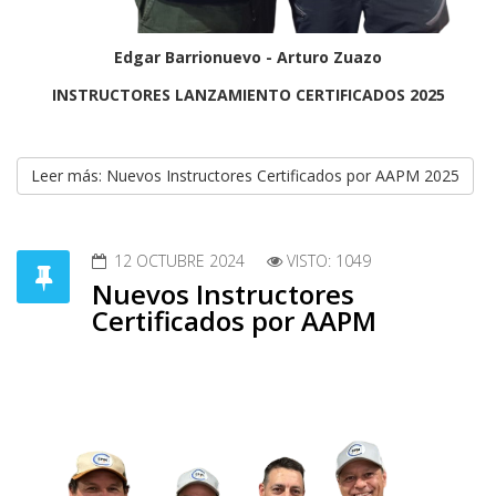
Edgar Barrionuevo - Arturo Zuazo
INSTRUCTORES LANZAMIENTO CERTIFICADOS 2025
Leer más: Nuevos Instructores Certificados por AAPM 2025
12 OCTUBRE 2024
VISTO: 1049
Nuevos Instructores
Certificados por AAPM