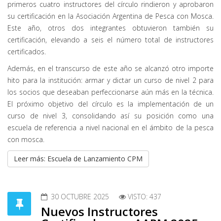
primeros cuatro instructores del círculo rindieron y aprobaron
su certificación en la Asociación Argentina de Pesca con Mosca.
Este año, otros dos integrantes obtuvieron también su
certificación, elevando a seis el número total de instructores
certificados.
Además, en el transcurso de este año se alcanzó otro importe
hito para la institución: armar y dictar un curso de nivel 2 para
los socios que deseaban perfeccionarse aún más en la técnica.
El próximo objetivo del círculo es la implementación de un
curso de nivel 3, consolidando así su posición como una
escuela de referencia a nivel nacional en el ámbito de la pesca
con mosca.
Leer más: Escuela de Lanzamiento CPM
30 OCTUBRE 2025
VISTO: 437
Nuevos Instructores