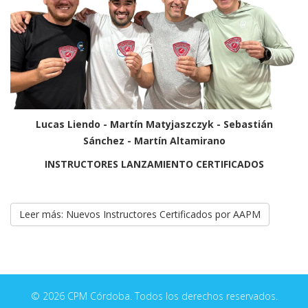
Lucas Liendo - Martín Matyjaszczyk - Sebastián
Sánchez - Martín Altamirano
INSTRUCTORES LANZAMIENTO CERTIFICADOS
Leer más: Nuevos Instructores Certificados por AAPM
© 2026 CPM Córdoba. Todos los derechos reservados.