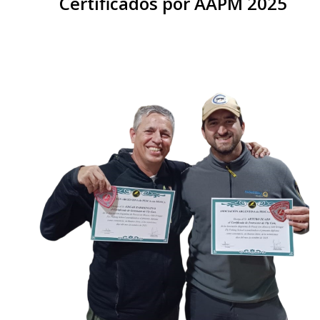
Certificados por AAPM 2025