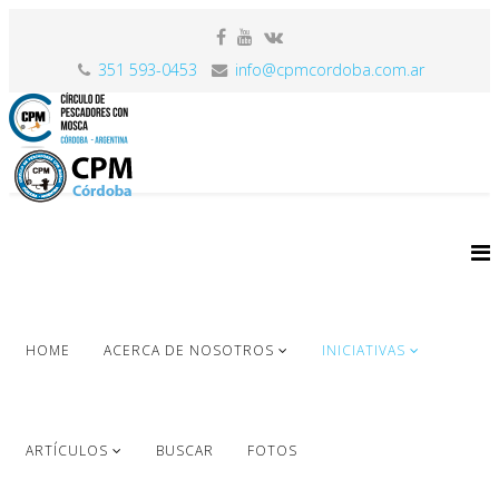
351 593-0453
info@cpmcordoba.com.ar
HOME
ACERCA DE NOSOTROS
INICIATIVAS
ARTÍCULOS
BUSCAR
FOTOS