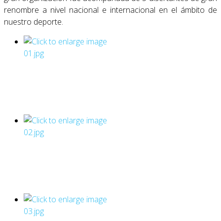
renombre a nivel nacional e internacional en el ámbito de
nuestro deporte.