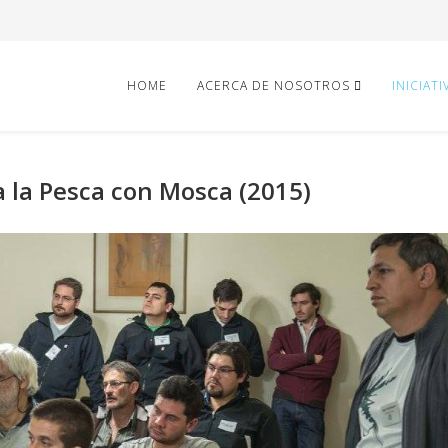
HOME
ACERCA DE NOSOTROS
INICIATI
a la Pesca con Mosca (2015)