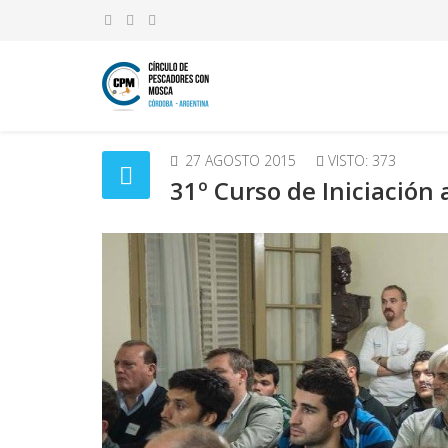
27 AGOSTO 2015
VISTO: 373
31º Curso de Iniciación 