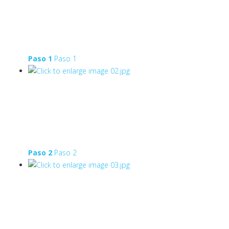
Paso 1
Paso 1
Paso 2
Paso 2