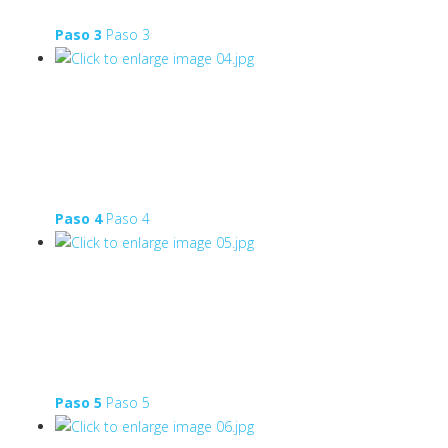
Paso 3
Paso 3
Paso 4
Paso 4
Paso 5
Paso 5